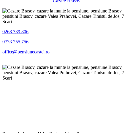
Cazare Brasov
0268 339 806
0733 255 756
office@pensiunecastel.ro