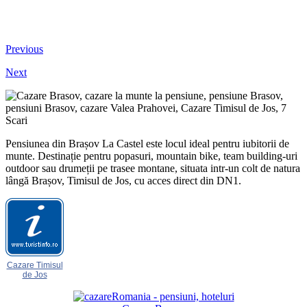
Previous
Next
Pensiunea din Brașov La Castel este locul ideal pentru iubitorii de
munte. Destinație pentru popasuri, mountain bike, team building-uri
outdoor sau drumeții pe trasee montane, situata intr-un colt de natura
lângă Brașov, Timisul de Jos, cu acces direct din DN1.
Cazare Timisul
de Jos