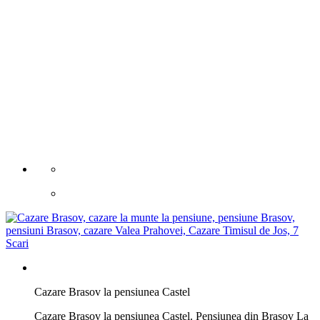
Cazare Brasov la pensiunea Castel
Cazare Brasov la pensiunea Castel. Pensiunea din Brașov La